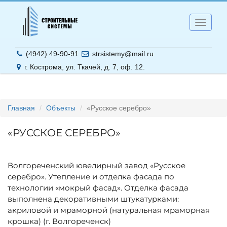
Меню
(4942) 49-90-91
strsistemy@mail.ru
г. Кострома, ул. Ткачей,
д. 7, оф. 12.
Главная
Объекты
«Русское серебро»
«РУССКОЕ СЕРЕБРО»
Волгореченский ювелирный завод «Русское
серебро». Утепление и отделка фасада по
технологии «мокрый фасад». Отделка фасада
выполнена декоративными штукатурками:
акриловой и мраморной (натуральная мраморная
крошка) (г. Волгореченск)