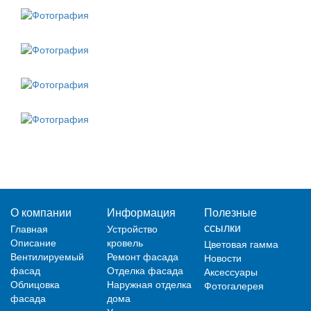
О компании
Информация
Полезные
ссылки
Главная
Устройство
Описание
кровель
Цветовая гамма
Вентилируемый
Ремонт фасада
Новости
фасад
Отделка фасада
Аксессуары
Облицовка
Наружная отделка
Фотогалерея
фасада
дома